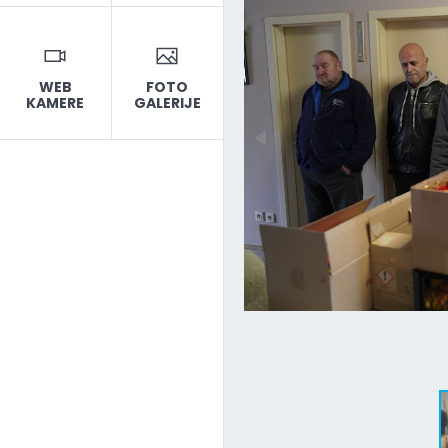
WEB
FOTO
KAMERE
GALERIJE