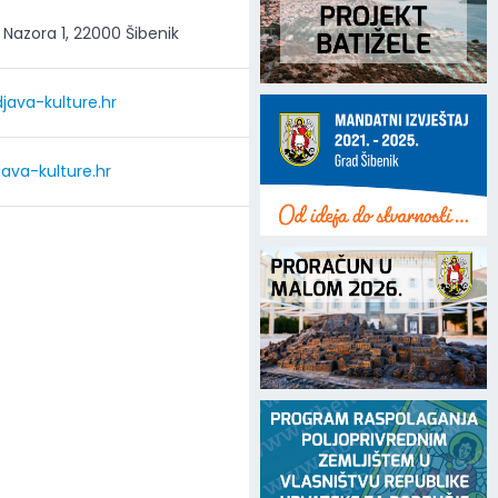
Nazora 1, 22000 Šibenik
java-kulture.hr
ava-kulture.hr