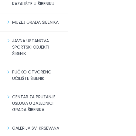
KAZALIŠTE U ŠIBENIKU
MUZEJ GRADA ŠIBENIKA
JAVNA USTANOVA
ŠPORTSKI OBJEKTI
ŠIBENIK
PUČKO OTVORENO
UČILIŠTE ŠIBENIK
CENTAR ZA PRUŽANJE
USLUGA U ZAJEDNICI
GRADA ŠIBENIKA
GALERIJA SV. KRŠEVANA