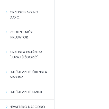
GRADSKI PARKING
D.O.O.
PODUZETNIČKI
INKUBATOR
GRADSKA KNJIŽNICA
"JURAJ ŠIŽGORIĆ"
DJEČJI VRTIĆ ŠIBENSKA
MASLINA
DJEČJI VRTIĆ SMILJE
HRVATSKO NARODNO