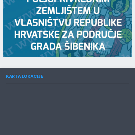
KARTA LOKACIJE