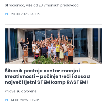
61 radionica, više od 20 vrhunskih predavača.
20.08.2025. 14:10h
Šibenik postaje centar znanja i
kreativnosti – počinje treći i dosad
najveći ljetni STEM kamp RASTEM!
Prijave su otvorene.
14.08.2025. 10:23h