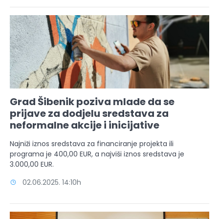
Grad Šibenik poziva mlade da se
prijave za dodjelu sredstava za
neformalne akcije i inicijative
Najniži iznos sredstava za financiranje projekta ili
programa je 400,00 EUR, a najviši iznos sredstava je
3.000,00 EUR.
02.06.2025. 14:10h