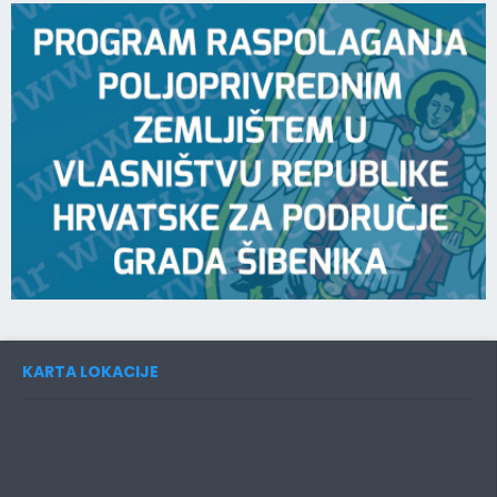
KARTA LOKACIJE