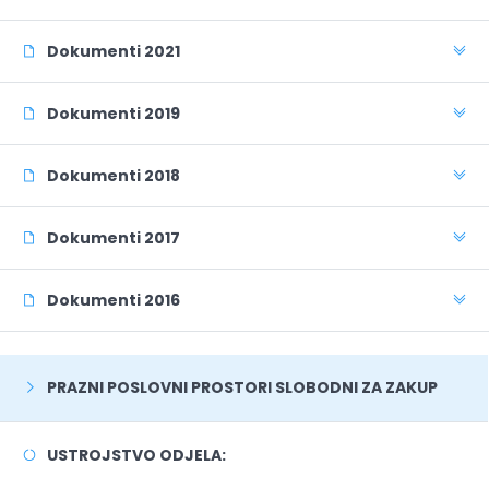
Dokumenti 2021
Dokumenti 2019
Dokumenti 2018
Dokumenti 2017
Dokumenti 2016
PRAZNI POSLOVNI PROSTORI SLOBODNI ZA ZAKUP
USTROJSTVO ODJELA: