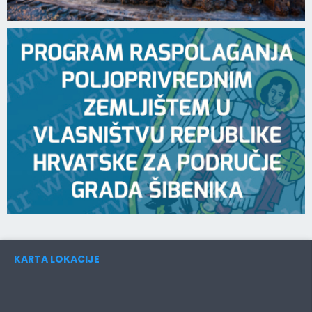
KARTA LOKACIJE