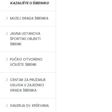
KAZALIŠTE U ŠIBENIKU
MUZEJ GRADA ŠIBENIKA
JAVNA USTANOVA
ŠPORTSKI OBJEKTI
ŠIBENIK
PUČKO OTVORENO
UČILIŠTE ŠIBENIK
CENTAR ZA PRUŽANJE
USLUGA U ZAJEDNICI
GRADA ŠIBENIKA
GALERIJA SV. KRŠEVANA