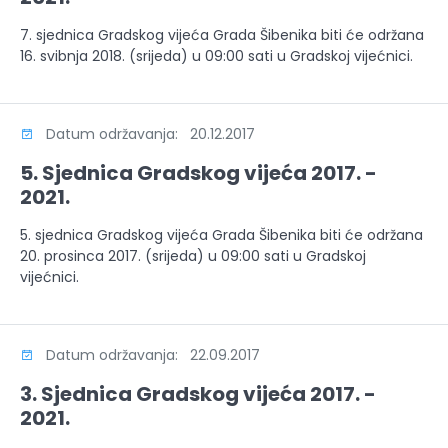
7. sjednica Gradskog vijeća Grada Šibenika biti će održana
16. svibnja 2018. (srijeda) u 09:00 sati u Gradskoj vijećnici.
Datum održavanja: 20.12.2017
5. Sjednica Gradskog vijeća 2017. -
2021.
5. sjednica Gradskog vijeća Grada Šibenika biti će održana
20. prosinca 2017. (srijeda) u 09:00 sati u Gradskoj
vijećnici.
Datum održavanja: 22.09.2017
3. Sjednica Gradskog vijeća 2017. -
2021.