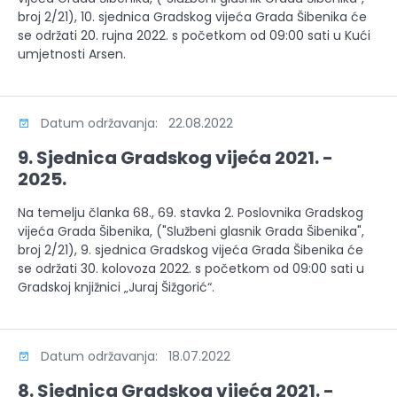
broj 2/21), 10. sjednica Gradskog vijeća Grada Šibenika će
se održati 20. rujna 2022. s početkom od 09:00 sati u Kući
umjetnosti Arsen.
Datum održavanja: 22.08.2022
9. Sjednica Gradskog vijeća 2021. -
2025.
Na temelju članka 68., 69. stavka 2. Poslovnika Gradskog
vijeća Grada Šibenika, ("Službeni glasnik Grada Šibenika",
broj 2/21), 9. sjednica Gradskog vijeća Grada Šibenika će
se održati 30. kolovoza 2022. s početkom od 09:00 sati u
Gradskoj knjižnici „Juraj Šižgorić“.
Datum održavanja: 18.07.2022
8. Sjednica Gradskog vijeća 2021. -