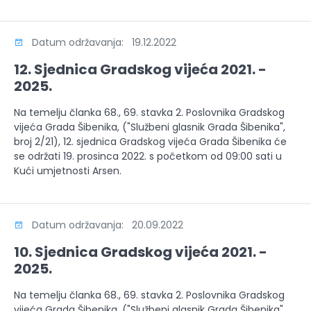
Datum održavanja: 19.12.2022
12. Sjednica Gradskog vijeća 2021. -
2025.
Na temelju članka 68., 69. stavka 2. Poslovnika Gradskog
vijeća Grada Šibenika, ("Službeni glasnik Grada Šibenika",
broj 2/21), 12. sjednica Gradskog vijeća Grada Šibenika će
se održati 19. prosinca 2022. s početkom od 09:00 sati u
Kući umjetnosti Arsen.
Datum održavanja: 20.09.2022
10. Sjednica Gradskog vijeća 2021. -
2025.
Na temelju članka 68., 69. stavka 2. Poslovnika Gradskog
vijeća Grada Šibenika, ("Službeni glasnik Grada Šibenika",