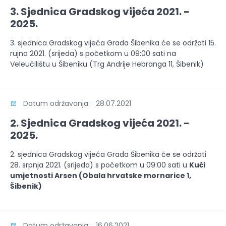
3. Sjednica Gradskog vijeća 2021. -
2025.
3. sjednica Gradskog vijeća Grada Šibenika će se održati 15.
rujna 2021. (srijeda) s početkom u 09:00 sati na
Veleučilištu u Šibeniku (Trg Andrije Hebranga 11, Šibenik)
Datum održavanja: 28.07.2021
2. Sjednica Gradskog vijeća 2021. -
2025.
2. sjednica Gradskog vijeća Grada Šibenika će se održati
28. srpnja 2021. (srijeda) s početkom u 09:00 sati u
Kući
umjetnosti Arsen (Obala hrvatske mornarice 1,
Šibenik)
Datum održavanja: 16.06.2021