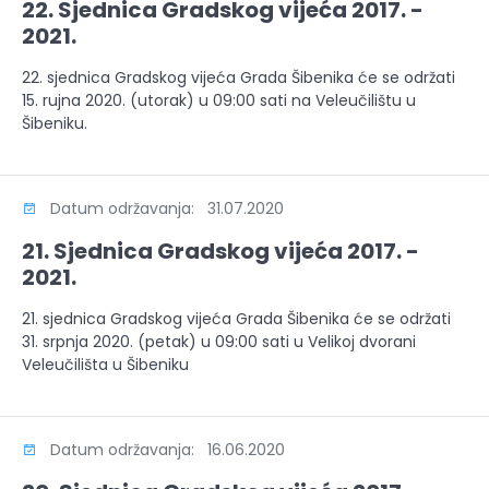
22. Sjednica Gradskog vijeća 2017. -
2021.
22. sjednica Gradskog vijeća Grada Šibenika će se održati
15. rujna 2020. (utorak) u 09:00 sati na Veleučilištu u
Šibeniku.
Datum održavanja: 31.07.2020
21. Sjednica Gradskog vijeća 2017. -
2021.
21. sjednica Gradskog vijeća Grada Šibenika će se održati
31. srpnja 2020. (petak) u 09:00 sati u Velikoj dvorani
Veleučilišta u Šibeniku
Datum održavanja: 16.06.2020