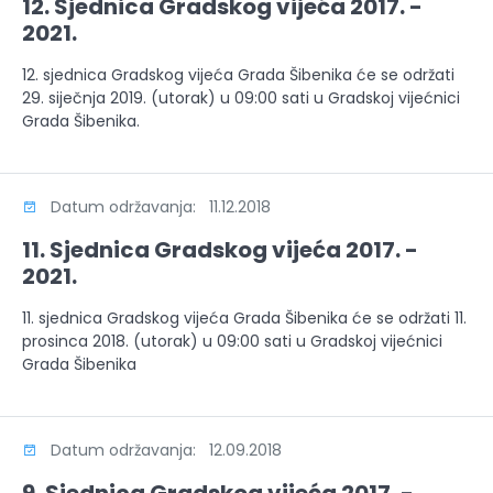
12. Sjednica Gradskog vijeća 2017. -
2021.
12. sjednica Gradskog vijeća Grada Šibenika će se održati
29. siječnja 2019. (utorak) u 09:00 sati u Gradskoj vijećnici
Grada Šibenika.
Datum održavanja: 11.12.2018
11. Sjednica Gradskog vijeća 2017. -
2021.
11. sjednica Gradskog vijeća Grada Šibenika će se održati 11.
prosinca 2018. (utorak) u 09:00 sati u Gradskoj vijećnici
Grada Šibenika
Datum održavanja: 12.09.2018