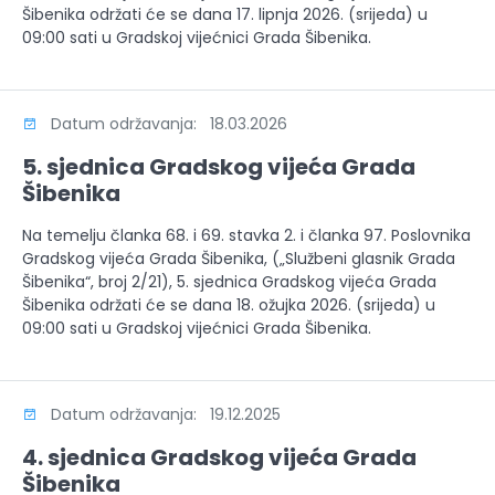
Šibenika održati će se dana 17. lipnja 2026. (srijeda) u
09:00 sati u Gradskoj vijećnici Grada Šibenika.
Datum održavanja: 18.03.2026
5. sjednica Gradskog vijeća Grada
Šibenika
Na temelju članka 68. i 69. stavka 2. i članka 97. Poslovnika
Gradskog vijeća Grada Šibenika, („Službeni glasnik Grada
Šibenika“, broj 2/21), 5. sjednica Gradskog vijeća Grada
Šibenika održati će se dana 18. ožujka 2026. (srijeda) u
09:00 sati u Gradskoj vijećnici Grada Šibenika.
Datum održavanja: 19.12.2025
4. sjednica Gradskog vijeća Grada
Šibenika