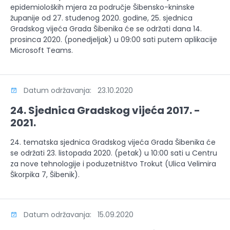
epidemioloških mjera za područje Šibensko-kninske
županije od 27. studenog 2020. godine, 25. sjednica
Gradskog vijeća Grada Šibenika će se održati dana 14.
prosinca 2020. (ponedjeljak) u 09:00 sati putem aplikacije
Microsoft Teams.
Datum održavanja: 23.10.2020
24. Sjednica Gradskog vijeća 2017. -
2021.
24. tematska sjednica Gradskog vijeća Grada Šibenika će
se održati 23. listopada 2020. (petak) u 10:00 sati u Centru
za nove tehnologije i poduzetništvo Trokut (Ulica Velimira
Škorpika 7, Šibenik).
Datum održavanja: 15.09.2020