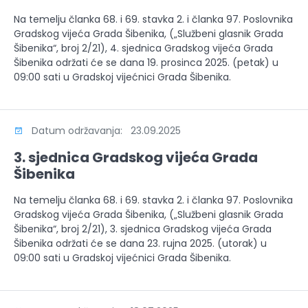
Na temelju članka 68. i 69. stavka 2. i članka 97. Poslovnika
Gradskog vijeća Grada Šibenika, („Službeni glasnik Grada
Šibenika“, broj 2/21), 4. sjednica Gradskog vijeća Grada
Šibenika održati će se dana 19. prosinca 2025. (petak) u
09:00 sati u Gradskoj vijećnici Grada Šibenika.
Datum održavanja: 23.09.2025
3. sjednica Gradskog vijeća Grada
Šibenika
Na temelju članka 68. i 69. stavka 2. i članka 97. Poslovnika
Gradskog vijeća Grada Šibenika, („Službeni glasnik Grada
Šibenika“, broj 2/21), 3. sjednica Gradskog vijeća Grada
Šibenika održati će se dana 23. rujna 2025. (utorak) u
09:00 sati u Gradskoj vijećnici Grada Šibenika.