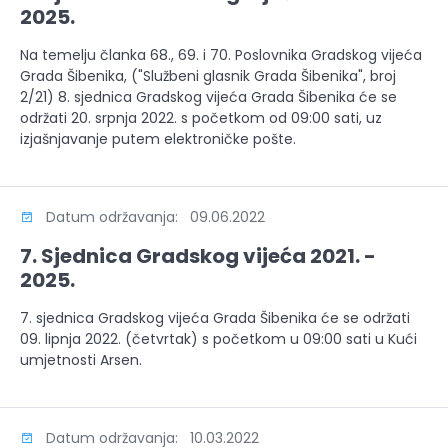
2025.
Na temelju članka 68., 69. i 70. Poslovnika Gradskog vijeća
Grada Šibenika, ("Službeni glasnik Grada Šibenika", broj
2/21) 8. sjednica Gradskog vijeća Grada Šibenika će se
održati 20. srpnja 2022. s početkom od 09:00 sati, uz
izjašnjavanje putem elektroničke pošte.
Datum održavanja: 09.06.2022
7. Sjednica Gradskog vijeća 2021. -
2025.
7. sjednica Gradskog vijeća Grada Šibenika će se održati
09. lipnja 2022. (četvrtak) s početkom u 09:00 sati u Kući
umjetnosti Arsen.
Datum održavanja: 10.03.2022