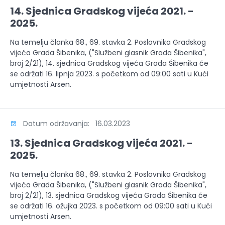
14. Sjednica Gradskog vijeća 2021. -
2025.
Na temelju članka 68., 69. stavka 2. Poslovnika Gradskog
vijeća Grada Šibenika, ("Službeni glasnik Grada Šibenika",
broj 2/21), 14. sjednica Gradskog vijeća Grada Šibenika će
se održati 16. lipnja 2023. s početkom od 09:00 sati u Kući
umjetnosti Arsen.
Datum održavanja: 16.03.2023
13. Sjednica Gradskog vijeća 2021. -
2025.
Na temelju članka 68., 69. stavka 2. Poslovnika Gradskog
vijeća Grada Šibenika, ("Službeni glasnik Grada Šibenika",
broj 2/21), 13. sjednica Gradskog vijeća Grada Šibenika će
se održati 16. ožujka 2023. s početkom od 09:00 sati u Kući
umjetnosti Arsen.