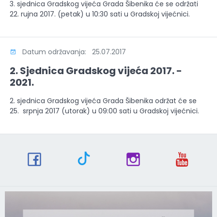
3. sjednica Gradskog vijeća Grada Šibenika će se održati
22. rujna 2017. (petak) u 10:30 sati u Gradskoj vijećnici.
Datum održavanja: 25.07.2017
2. Sjednica Gradskog vijeća 2017. -
2021.
2. sjednica Gradskog vijeća Grada Šibenika održat će se
25. srpnja 2017 (utorak) u 09:00 sati u Gradskoj vijećnici.