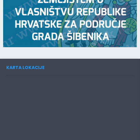
KARTA LOKACIJE