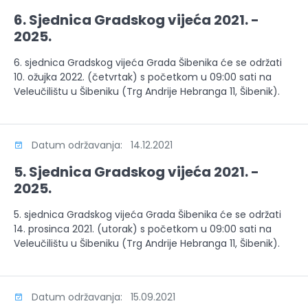
6. Sjednica Gradskog vijeća 2021. -
2025.
6. sjednica Gradskog vijeća Grada Šibenika će se održati
10. ožujka 2022. (četvrtak) s početkom u 09:00 sati na
Veleučilištu u Šibeniku (Trg Andrije Hebranga 11, Šibenik).
Datum održavanja: 14.12.2021
5. Sjednica Gradskog vijeća 2021. -
2025.
5. sjednica Gradskog vijeća Grada Šibenika će se održati
14. prosinca 2021. (utorak) s početkom u 09:00 sati na
Veleučilištu u Šibeniku (Trg Andrije Hebranga 11, Šibenik).
Datum održavanja: 15.09.2021