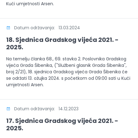
Kući umjetnosti Arsen.
Datum održavanja: 13.03.2024
18. Sjednica Gradskog vijeća 2021. -
2025.
Na temelju članka 68., 69. stavka 2. Poslovnika Gradskog
vijeća Grada Šibenika, ("Službeni glasnik Grada Šibenika",
broj 2/21), 18. sjednica Gradskog vijeća Grada Šibenika će
se održati 13. ožujka 2024. s početkom od 09:00 sati u Kući
umjetnosti Arsen.
Datum održavanja: 14.12.2023
17. Sjednica Gradskog vijeća 2021. -
2025.