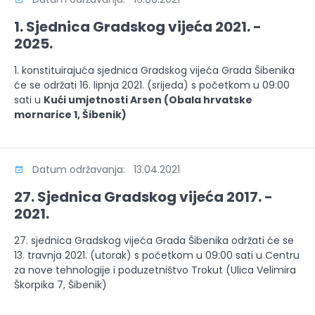
1. Sjednica Gradskog vijeća 2021. -
2025.
1. konstituirajuća sjednica Gradskog vijeća Grada Šibenika
će se održati 16. lipnja 2021. (srijeda) s početkom u 09:00
sati u
Kući umjetnosti Arsen (Obala hrvatske
mornarice 1, Šibenik)
Datum održavanja: 13.04.2021
27. Sjednica Gradskog vijeća 2017. -
2021.
27. sjednica Gradskog vijeća Grada Šibenika održati će se
13. travnja 2021. (utorak) s početkom u 09:00 sati u Centru
za nove tehnologije i poduzetništvo Trokut (Ulica Velimira
Škorpika 7, Šibenik)