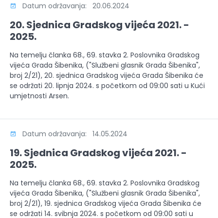
Datum održavanja: 20.06.2024
20. Sjednica Gradskog vijeća 2021. -
2025.
Na temelju članka 68., 69. stavka 2. Poslovnika Gradskog
vijeća Grada Šibenika, ("Službeni glasnik Grada Šibenika",
broj 2/21), 20. sjednica Gradskog vijeća Grada Šibenika će
se održati 20. lipnja 2024. s početkom od 09:00 sati u Kući
umjetnosti Arsen.
Datum održavanja: 14.05.2024
19. Sjednica Gradskog vijeća 2021. -
2025.
Na temelju članka 68., 69. stavka 2. Poslovnika Gradskog
vijeća Grada Šibenika, ("Službeni glasnik Grada Šibenika",
broj 2/21), 19. sjednica Gradskog vijeća Grada Šibenika će
se održati 14. svibnja 2024. s početkom od 09:00 sati u