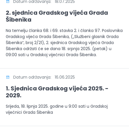
Datum održavanja: 18.07.2025
2. sjednica Gradskog vijeća Grada
Šibenika
Na temelju članka 68. i 69. stavka 2. i članka 97. Poslovnika
Gradskog vijeća Grada Šibenika, („Službeni glasnik Grada
Šibenika“, broj 2/21), 2. sjednica Gradskog vijeća Grada
Šibenika održati će se dana 18. srpnja 2025. (petak) u
09:00 sati u Gradskoj vijećnici Grada Šibenika.
Datum održavanja: 16.06.2025
1. Sjednica Gradskog vijeća 2025. -
2029.
Srijeda, 18. lipnja 2025. godine u 9:00 sati u Gradskoj
vijećnici Grada Šibenika