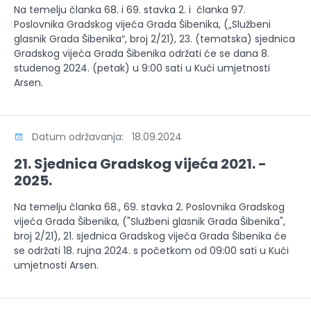
Na temelju članka 68. i 69. stavka 2. i članka 97.
Poslovnika Gradskog vijeća Grada Šibenika, („Službeni
glasnik Grada Šibenika“, broj 2/21), 23. (tematska) sjednica
Gradskog vijeća Grada Šibenika održati će se dana 8.
studenog 2024. (petak) u 9:00 sati u Kući umjetnosti
Arsen.
Datum održavanja: 18.09.2024
21. Sjednica Gradskog vijeća 2021. -
2025.
Na temelju članka 68., 69. stavka 2. Poslovnika Gradskog
vijeća Grada Šibenika, ("Službeni glasnik Grada Šibenika",
broj 2/21), 21. sjednica Gradskog vijeća Grada Šibenika će
se održati 18. rujna 2024. s početkom od 09:00 sati u Kući
umjetnosti Arsen.