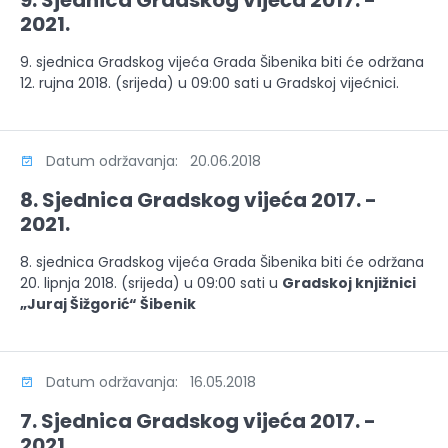
9. Sjednica Gradskog vijeća 2017. -
2021.
9. sjednica Gradskog vijeća Grada Šibenika biti će održana
12. rujna 2018. (srijeda) u 09:00 sati u Gradskoj vijećnici.
Datum održavanja: 20.06.2018
8. Sjednica Gradskog vijeća 2017. -
2021.
8. sjednica Gradskog vijeća Grada Šibenika biti će održana
20. lipnja 2018. (srijeda) u 09:00 sati u
Gradskoj knjižnici
„Juraj Šižgorić“ Šibenik
Datum održavanja: 16.05.2018
7. Sjednica Gradskog vijeća 2017. -
2021.