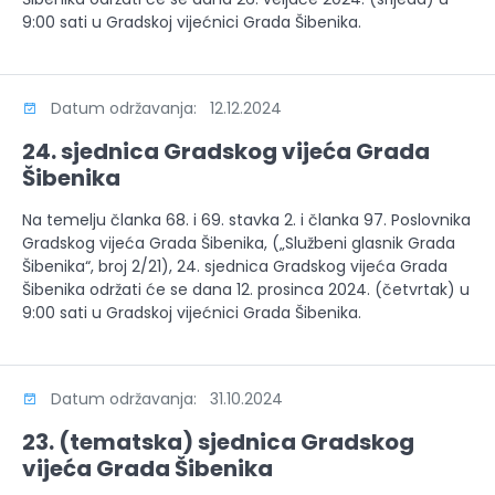
9:00 sati u Gradskoj vijećnici Grada Šibenika.
Datum održavanja: 12.12.2024
24. sjednica Gradskog vijeća Grada
Šibenika
Na temelju članka 68. i 69. stavka 2. i članka 97. Poslovnika
Gradskog vijeća Grada Šibenika, („Službeni glasnik Grada
Šibenika“, broj 2/21), 24. sjednica Gradskog vijeća Grada
Šibenika održati će se dana 12. prosinca 2024. (četvrtak) u
9:00 sati u Gradskoj vijećnici Grada Šibenika.
Datum održavanja: 31.10.2024
23. (tematska) sjednica Gradskog
vijeća Grada Šibenika