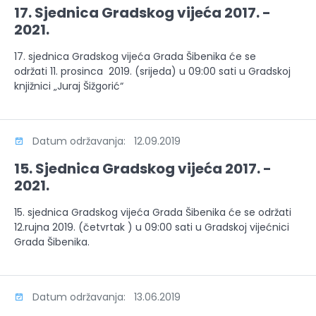
17. Sjednica Gradskog vijeća 2017. -
2021.
17. sjednica Gradskog vijeća Grada Šibenika će se
održati 11. prosinca 2019. (srijeda) u 09:00 sati u Gradskoj
knjižnici „Juraj Šižgorić“
Datum održavanja: 12.09.2019
15. Sjednica Gradskog vijeća 2017. -
2021.
15. sjednica Gradskog vijeća Grada Šibenika će se održati
12.rujna 2019. (četvrtak ) u 09:00 sati u Gradskoj vijećnici
Grada Šibenika.
Datum održavanja: 13.06.2019