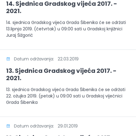
14. Sjednica Gradskog vijeća 2017. -
2021.
14. sjednica Gradskog vijeća Grada Šibenika će se održati
13.lipnja 2019. (četvrtak) u 09:00 sati u Gradskoj knjižnici
Juraj Šižgorić
Datum održavanja: 22.03.2019
13. Sjednica Gradskog vijeća 2017. -
2021.
13. sjednica Gradskog vijeća Grada Šibenika će se održati
22. ožujka 2019. (petak) u 09:00 sati u Gradskoj vijećnici
Grada Šibenika
Datum održavanja: 29.01.2019