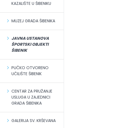
KAZALIŠTE U ŠIBENIKU
MUZEJ GRADA ŠIBENIKA
JAVNA USTANOVA
ŠPORTSKI OBJEKTI
ŠIBENIK
PUČKO OTVORENO
UČILIŠTE ŠIBENIK
CENTAR ZA PRUŽANJE
USLUGA U ZAJEDNICI
GRADA ŠIBENIKA
GALERIJA SV. KRŠEVANA