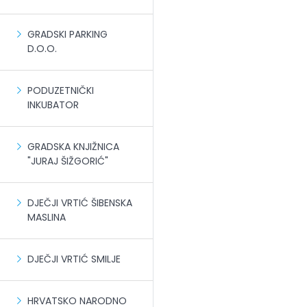
GRADSKI PARKING
D.O.O.
PODUZETNIČKI
INKUBATOR
GRADSKA KNJIŽNICA
"JURAJ ŠIŽGORIĆ"
DJEČJI VRTIĆ ŠIBENSKA
MASLINA
DJEČJI VRTIĆ SMILJE
HRVATSKO NARODNO