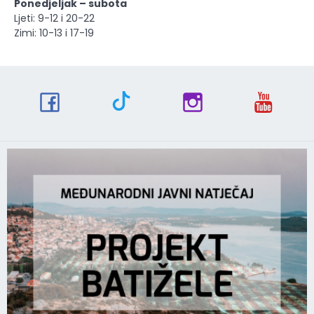
Ponedjeljak – subota
Ljeti: 9-12 i 20-22
Zimi: 10-13 i 17-19