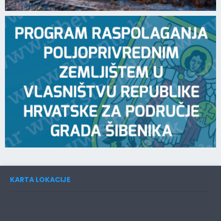
KARTA LOKACIJE