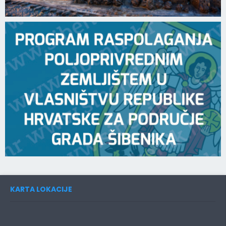
KARTA LOKACIJE