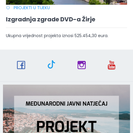
PROJEKTI U TIJEKU
Izgradnja zgrade DVD-a Žirje
Ukupna vrijednost projekta iznosi 525.454,30 eura.