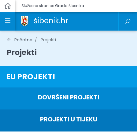
Službene stranice Grada Šibenika
šibenik.hr
Početna
Projekti
Projekti
EU PROJEKTI
DOVRŠENI PROJEKTI
PROJEKTI U TIJEKU