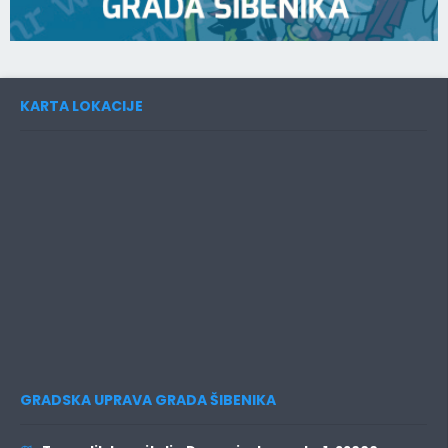
KARTA LOKACIJE
GRADSKA UPRAVA GRADA ŠIBENIKA