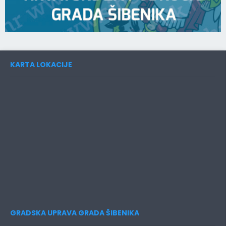
KARTA LOKACIJE
GRADSKA UPRAVA GRADA ŠIBENIKA