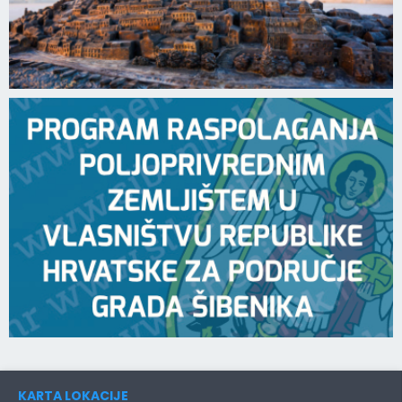
KARTA LOKACIJE