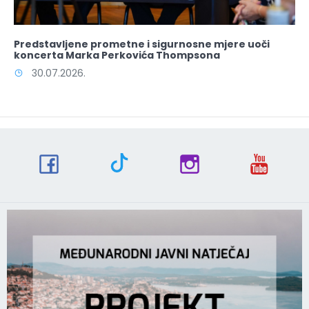
Predstavljene prometne i sigurnosne mjere uoči
koncerta Marka Perkovića Thompsona
30.07.2026.