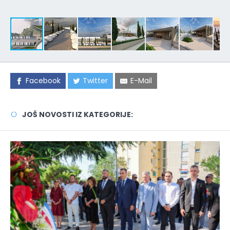
Facebook
Twitter
E-Mail
JOŠ NOVOSTI IZ KATEGORIJE: