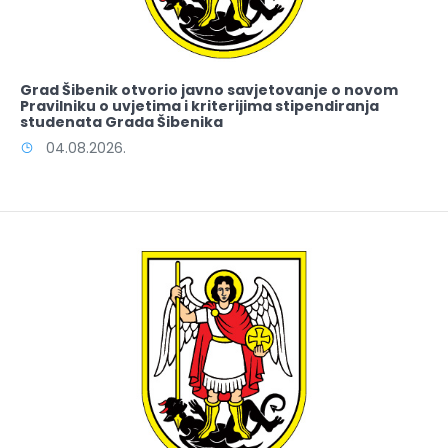
Grad Šibenik otvorio javno savjetovanje o novom
Pravilniku o uvjetima i kriterijima stipendiranja
studenata Grada Šibenika
04.08.2026.