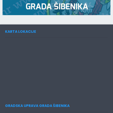
KARTA LOKACIJE
GRADSKA UPRAVA GRADA ŠIBENIKA