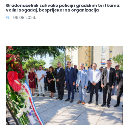
Gradonačelnik zahvalio policiji i gradskim tvrtkama:
Veliki događaj, besprijekorna organizacija
06.08.2026.