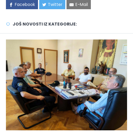
Facebook
Twitter
E-Mail
JOŠ NOVOSTI IZ KATEGORIJE: