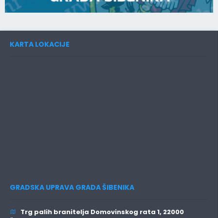
KARTA LOKACIJE
GRADSKA UPRAVA GRADA ŠIBENIKA
Trg palih branitelja Domovinskog rata 1, 22000