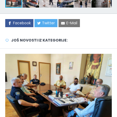
Facebook
Twitter
E-Mail
JOŠ NOVOSTI IZ KATEGORIJE: