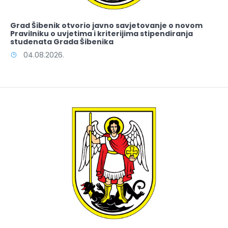
Grad Šibenik otvorio javno savjetovanje o novom
Pravilniku o uvjetima i kriterijima stipendiranja
studenata Grada Šibenika
04.08.2026.