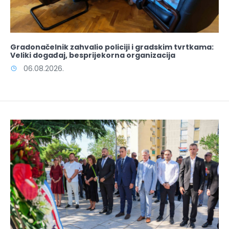
Gradonačelnik zahvalio policiji i gradskim tvrtkama:
Veliki događaj, besprijekorna organizacija
06.08.2026.