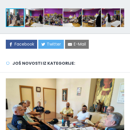
Facebook
Twitter
E-Mail
JOŠ NOVOSTI IZ KATEGORIJE: