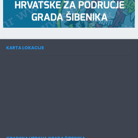
KARTA LOKACIJE