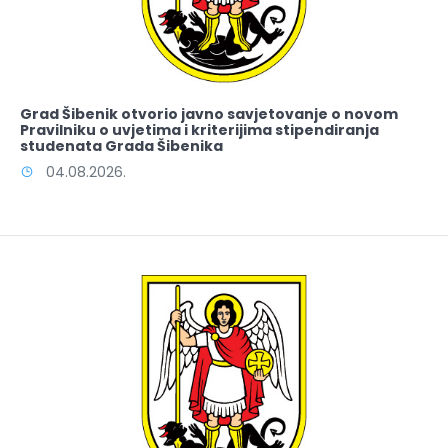
Grad Šibenik otvorio javno savjetovanje o novom
Pravilniku o uvjetima i kriterijima stipendiranja
studenata Grada Šibenika
04.08.2026.