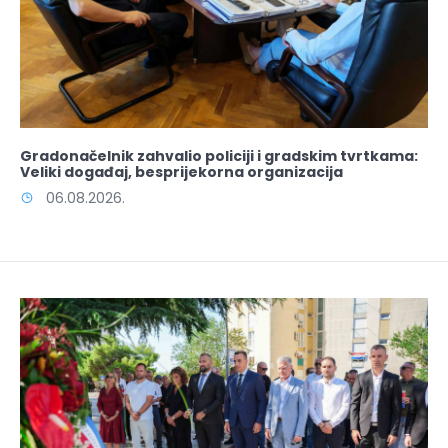
Gradonačelnik zahvalio policiji i gradskim tvrtkama:
Veliki događaj, besprijekorna organizacija
06.08.2026.