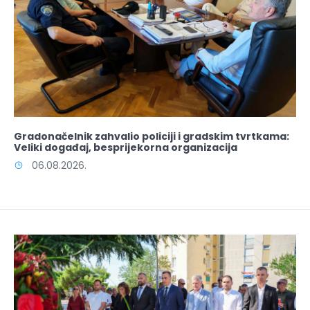
Gradonačelnik zahvalio policiji i gradskim tvrtkama:
Veliki događaj, besprijekorna organizacija
06.08.2026.