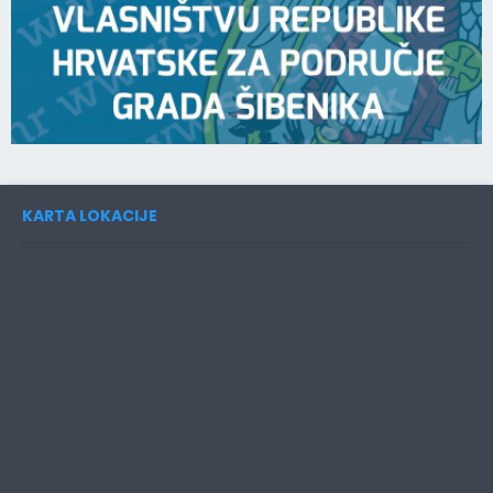
KARTA LOKACIJE