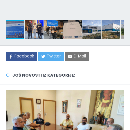
Facebook
Twitter
E-Mail
JOŠ NOVOSTI IZ KATEGORIJE: