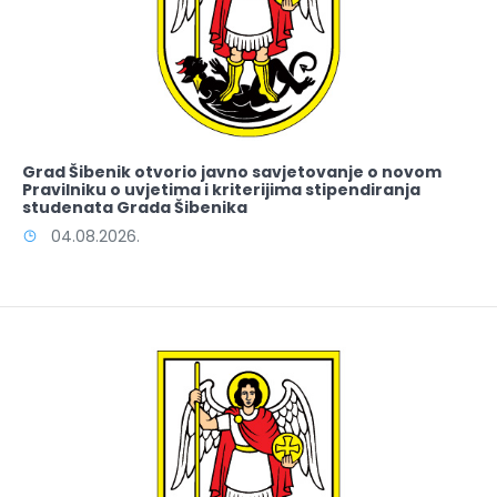
Grad Šibenik otvorio javno savjetovanje o novom
Pravilniku o uvjetima i kriterijima stipendiranja
studenata Grada Šibenika
04.08.2026.