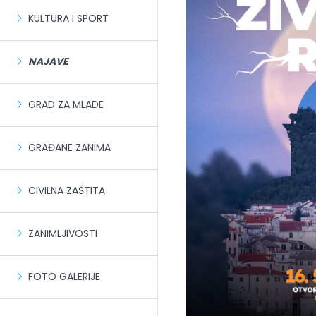
KULTURA I SPORT
NAJAVE
GRAD ZA MLADE
GRAĐANE ZANIMA
CIVILNA ZAŠTITA
ZANIMLJIVOSTI
FOTO GALERIJE