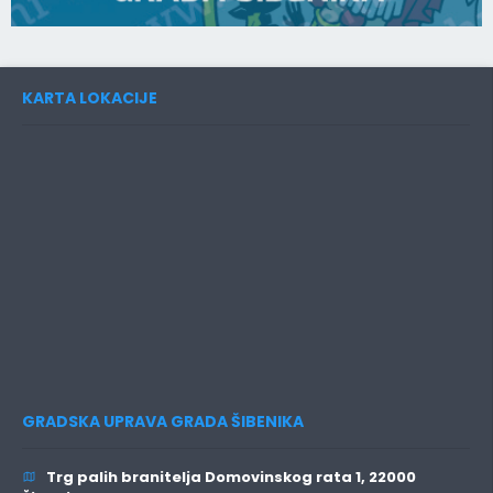
KARTA LOKACIJE
GRADSKA UPRAVA GRADA ŠIBENIKA
Trg palih branitelja Domovinskog rata 1, 22000