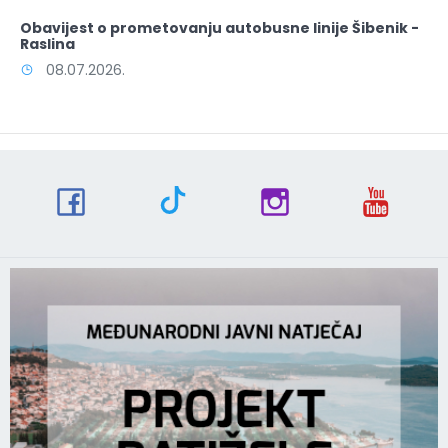
Obavijest o prometovanju autobusne linije Šibenik -
Raslina
08.07.2026.