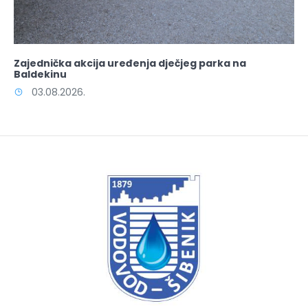
Zajednička akcija uređenja dječjeg parka na
Baldekinu
03.08.2026.