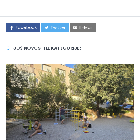
Facebook
Twitter
E-Mail
JOŠ NOVOSTI IZ KATEGORIJE: