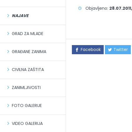
Objavljeno:
28.07.2011
NAJAVE
GRAD ZA MLADE
Facebook
Twitter
GRAĐANE ZANIMA
CIVILNA ZAŠTITA
ZANIMLJIVOSTI
FOTO GALERIJE
VIDEO GALERIJA