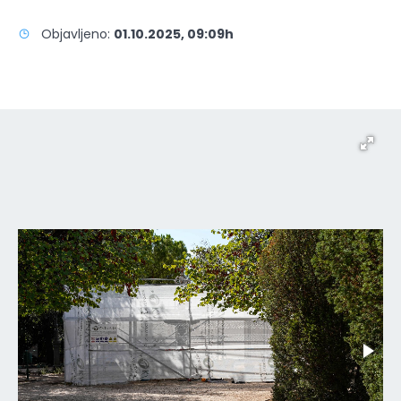
Objavljeno:
01.10.2025, 09:09h