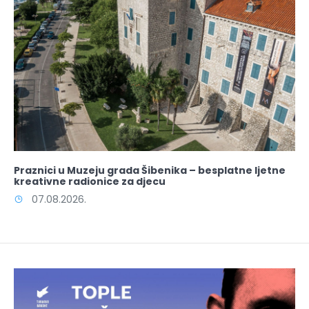
Praznici u Muzeju grada Šibenika – besplatne ljetne
kreativne radionice za djecu
07.08.2026.