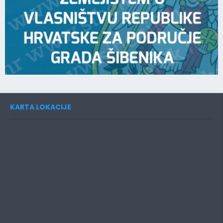
KARTA LOKACIJE