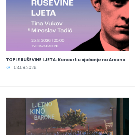
TOPLE RUŠEVINE LJETA: Koncert u sjećanje na Arsena
03.08.2026.