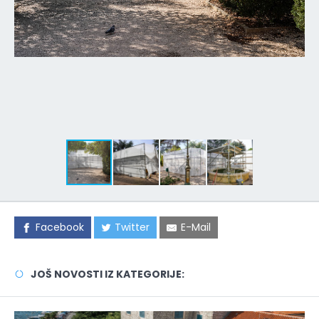
Facebook
Twitter
E-Mail
JOŠ NOVOSTI IZ KATEGORIJE: