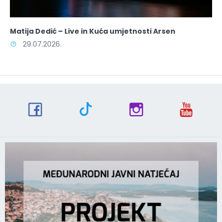
Matija Dedić – Live in Kuća umjetnosti Arsen
29.07.2026.