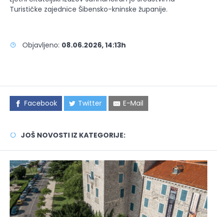
Turističke zajednice Šibensko-kninske županije.
Objavljeno:
08.06.2026, 14:13h
Facebook
Twitter
E-Mail
JOŠ NOVOSTI IZ KATEGORIJE: