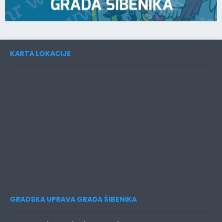
KARTA LOKACIJE
GRADSKA UPRAVA GRADA ŠIBENIKA