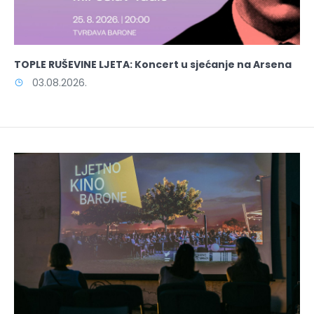
TOPLE RUŠEVINE LJETA: Koncert u sjećanje na Arsena
03.08.2026.