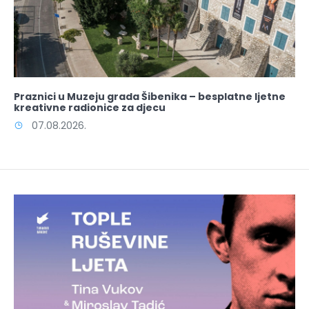
Praznici u Muzeju grada Šibenika – besplatne ljetne
kreativne radionice za djecu
07.08.2026.