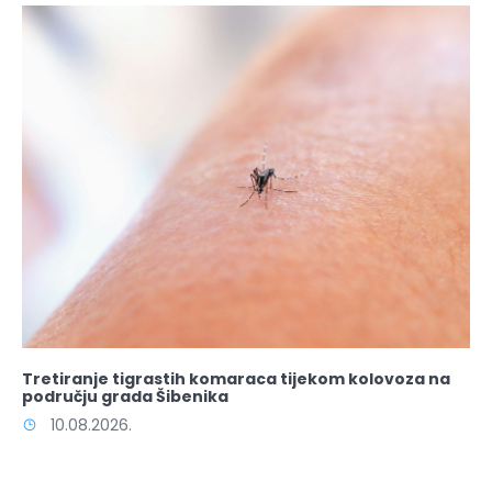
Tretiranje tigrastih komaraca tijekom kolovoza na
području grada Šibenika
10.08.2026.