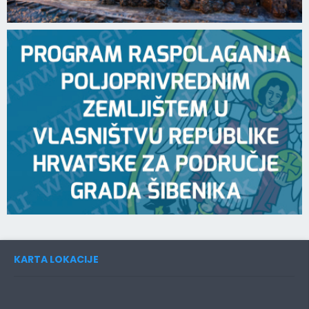
KARTA LOKACIJE