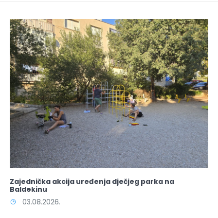
Zajednička akcija uređenja dječjeg parka na
Baldekinu
03.08.2026.