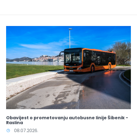
Obavijest o prometovanju autobusne linije Šibenik -
Raslina
08.07.2026.