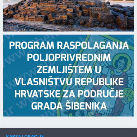
KARTA LOKACIJE