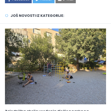
JOŠ NOVOSTI IZ KATEGORIJE: