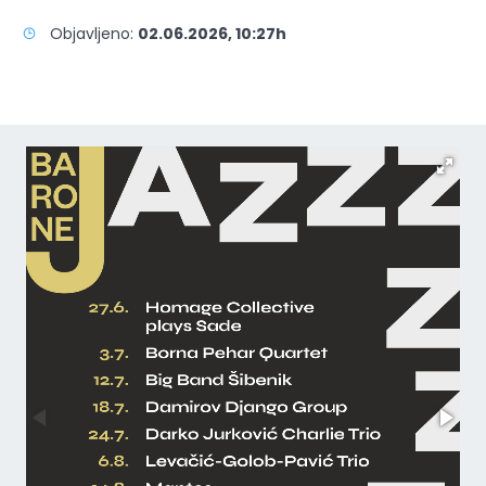
Objavljeno:
02.06.2026, 10:27h