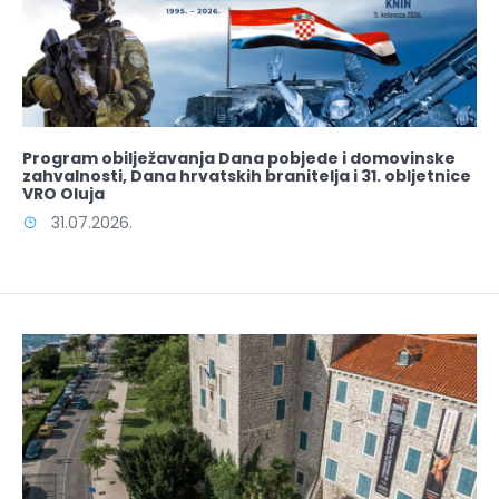
Program obilježavanja Dana pobjede i domovinske
zahvalnosti, Dana hrvatskih branitelja i 31. obljetnice
VRO Oluja
31.07.2026.