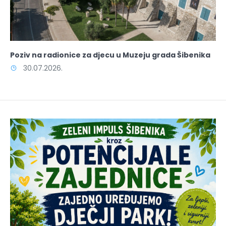
Poziv na radionice za djecu u Muzeju grada Šibenika
30.07.2026.