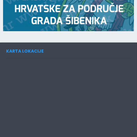
KARTA LOKACIJE