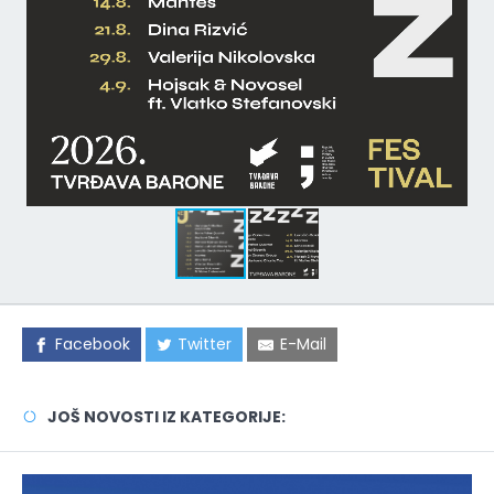
Facebook
Twitter
E-Mail
JOŠ NOVOSTI IZ KATEGORIJE: