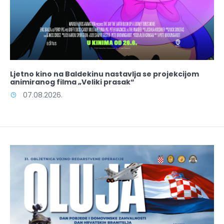
Ljetno kino na Baldekinu nastavlja se projekcijom
animiranog filma „Veliki prasak“
07.08.2026.