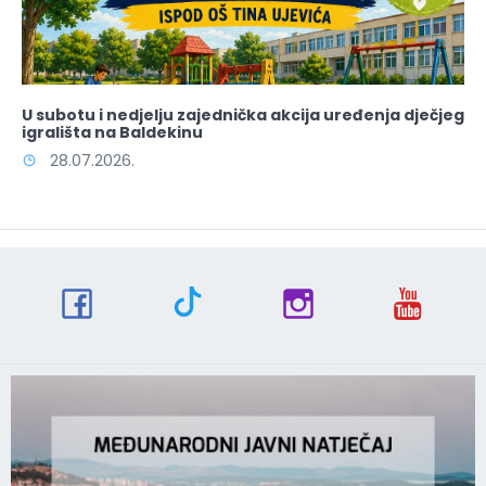
U subotu i nedjelju zajednička akcija uređenja dječjeg
igrališta na Baldekinu
28.07.2026.