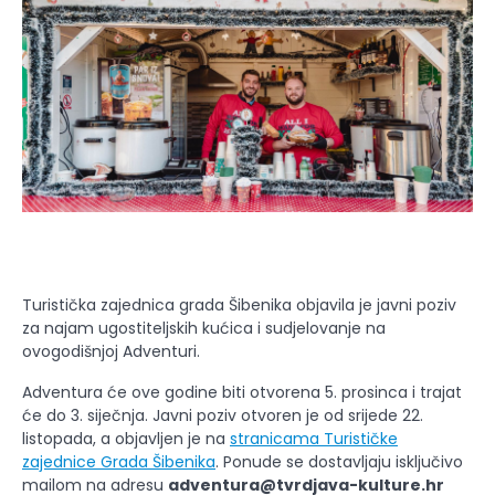
Turistička zajednica grada Šibenika objavila je javni poziv
za najam ugostiteljskih kućica i sudjelovanje na
ovogodišnjoj Adventuri.
Adventura će ove godine biti otvorena 5. prosinca i trajat
će do 3. siječnja. Javni poziv otvoren je od srijede 22.
listopada, a objavljen je na
stranicama Turističke
zajednice Grada Šibenika
. Ponude se dostavljaju isključivo
mailom na adresu
adventura@tvrdjava-kulture.hr