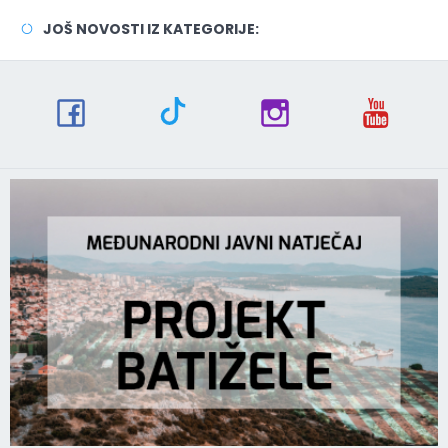
JOŠ NOVOSTI IZ KATEGORIJE: