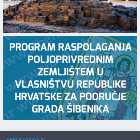
KARTA LOKACIJE