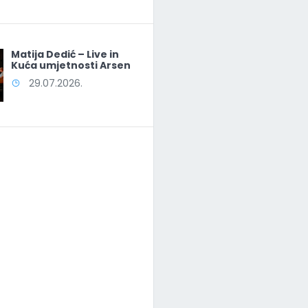
Matija Dedić – Live in
Kuća umjetnosti Arsen
29.07.2026.