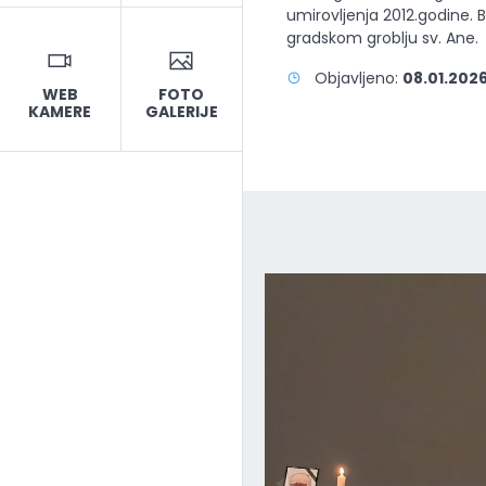
umirovljenja 2012.godine. 
gradskom groblju sv. Ane.
Objavljeno:
08.01.2026
WEB
FOTO
KAMERE
GALERIJE