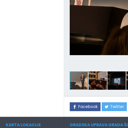
Facebook
Twitter
KARTA LOKACIJE
GRADSKA UPRAVA GRADA ŠI