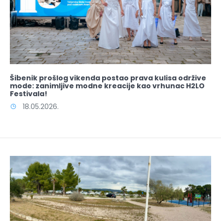
Šibenik prošlog vikenda postao prava kulisa održive
mode: zanimljive modne kreacije kao vrhunac H2LO
Festivala!
18.05.2026.