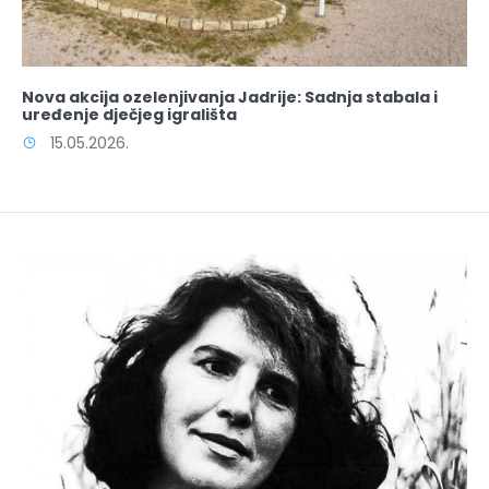
Nova akcija ozelenjivanja Jadrije: Sadnja stabala i
uređenje dječjeg igrališta
15.05.2026.