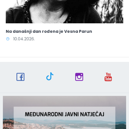
Na današnji dan rođena je Vesna Parun
10.04.2026.