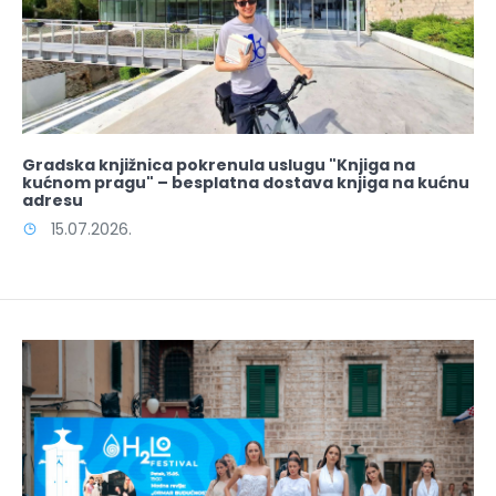
Gradska knjižnica pokrenula uslugu "Knjiga na
kućnom pragu" – besplatna dostava knjiga na kućnu
adresu
15.07.2026.