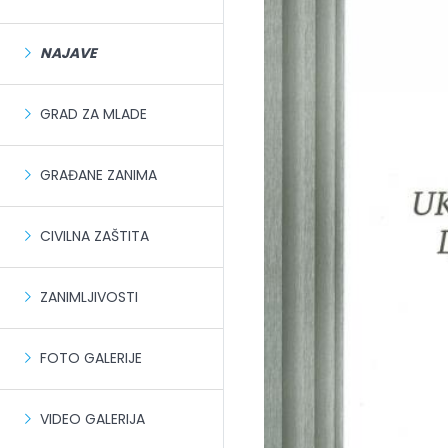
NAJAVE
GRAD ZA MLADE
GRAĐANE ZANIMA
CIVILNA ZAŠTITA
ZANIMLJIVOSTI
FOTO GALERIJE
VIDEO GALERIJA