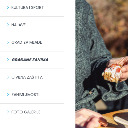
KULTURA I SPORT
NAJAVE
GRAD ZA MLADE
GRAĐANE ZANIMA
CIVILNA ZAŠTITA
ZANIMLJIVOSTI
FOTO GALERIJE