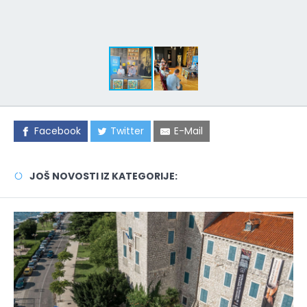
Facebook
Twitter
E-Mail
JOŠ NOVOSTI IZ KATEGORIJE: