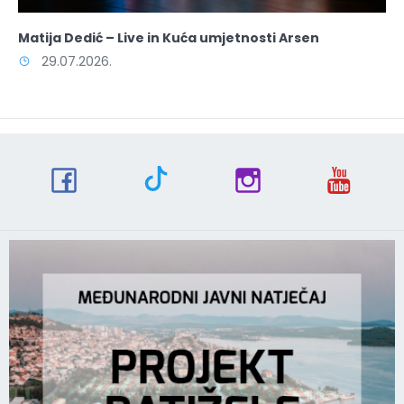
Matija Dedić – Live in Kuća umjetnosti Arsen
29.07.2026.