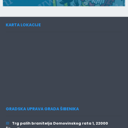
KARTA LOKACIJE
GRADSKA UPRAVA GRADA ŠIBENIKA
Trg palih branitelja Domovinskog rata 1, 22000