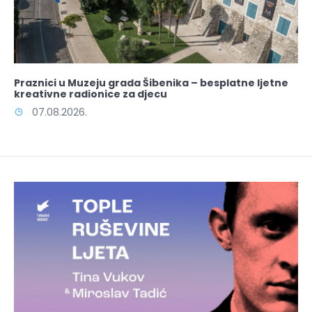
Praznici u Muzeju grada Šibenika – besplatne ljetne
kreativne radionice za djecu
07.08.2026.