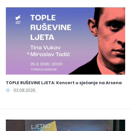
TOPLE RUŠEVINE LJETA: Koncert u sjećanje na Arsena
03.08.2026.