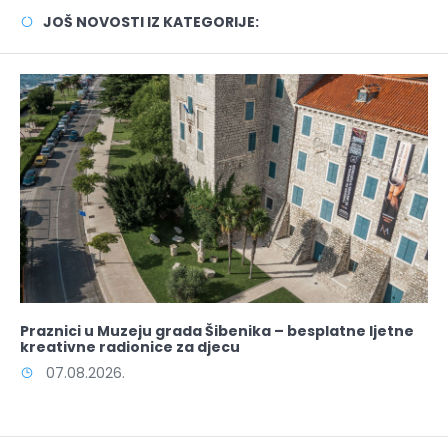
JOŠ NOVOSTI IZ KATEGORIJE:
Praznici u Muzeju grada Šibenika – besplatne ljetne
kreativne radionice za djecu
07.08.2026.