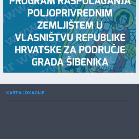
KARTA LOKACIJE