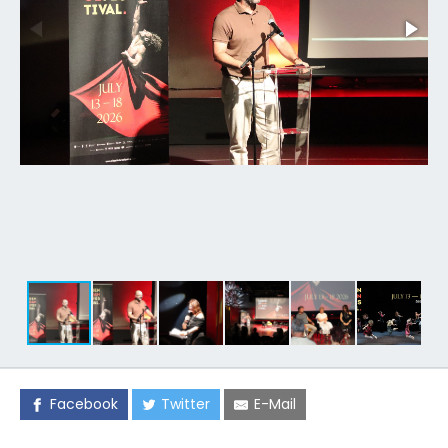
Facebook
Twitter
E-Mail