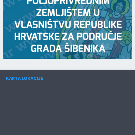
KARTA LOKACIJE