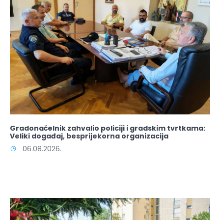
Gradonačelnik zahvalio policiji i gradskim tvrtkama:
Veliki događaj, besprijekorna organizacija
06.08.2026.