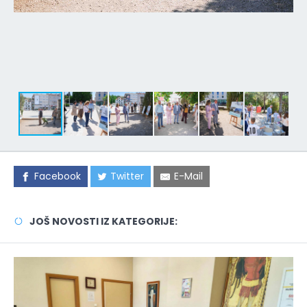
Facebook
Twitter
E-Mail
JOŠ NOVOSTI IZ KATEGORIJE: