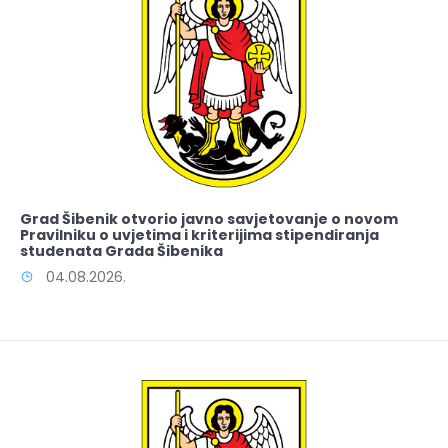
Grad Šibenik otvorio javno savjetovanje o novom
Pravilniku o uvjetima i kriterijima stipendiranja
studenata Grada Šibenika
04.08.2026.