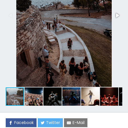
Facebook
Twitter
E-Mail