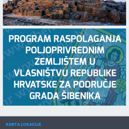
KARTA LOKACIJE