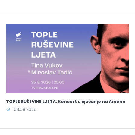
TOPLE RUŠEVINE LJETA: Koncert u sjećanje na Arsena
03.08.2026.