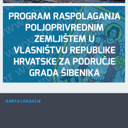
KARTA LOKACIJE