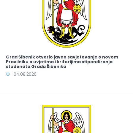
Grad Šibenik otvorio javno savjetovanje o novom
Pravilniku o uvjetima i kriterijima stipendiranja
studenata Grada Šibenika
04.08.2026.