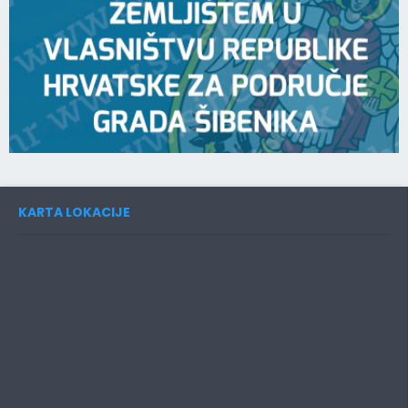
KARTA LOKACIJE