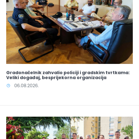
Gradonačelnik zahvalio policiji i gradskim tvrtkama:
Veliki događaj, besprijekorna organizacija
06.08.2026.