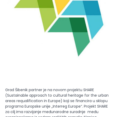
Grad Šibenik partner je na novom projektu SHARE
(Sustainable approach to cultural heritage for the urban
areas requalification in Europe) koji se financira u sklopu
programa Europske unije „Interreg Europe“. Projekt SHARE
za cilj ima razvijanje međunarodne suradnje među