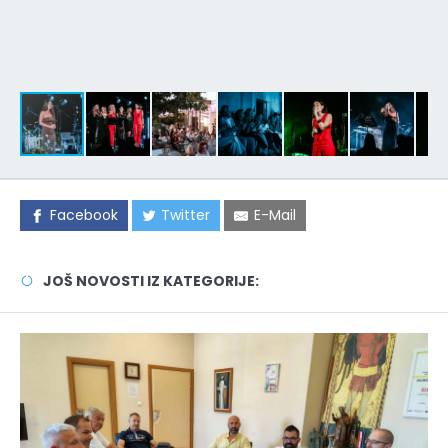
Facebook
Twitter
E-Mail
JOŠ NOVOSTI IZ KATEGORIJE: