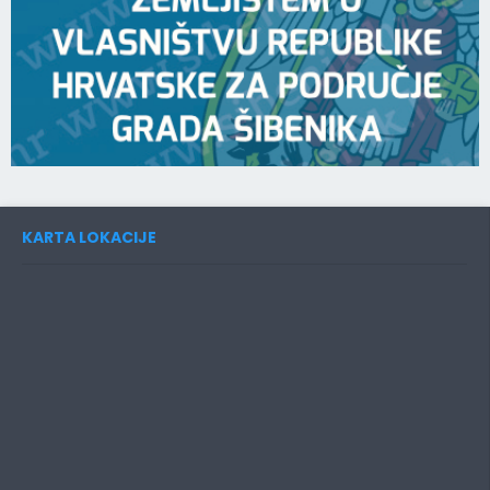
KARTA LOKACIJE