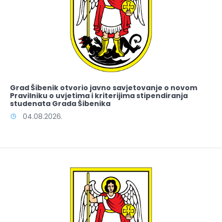
Grad Šibenik otvorio javno savjetovanje o novom
Pravilniku o uvjetima i kriterijima stipendiranja
studenata Grada Šibenika
04.08.2026.