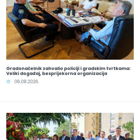
Gradonačelnik zahvalio policiji i gradskim tvrtkama:
Veliki događaj, besprijekorna organizacija
06.08.2026.