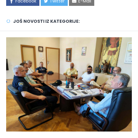
Facebook
Twitter
E-Mail
JOŠ NOVOSTI IZ KATEGORIJE: