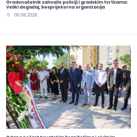
Gradonačelnik zahvalio policiji i gradskim tvrtkama:
Veliki događaj, besprijekorna organizacija
06.08.2026.