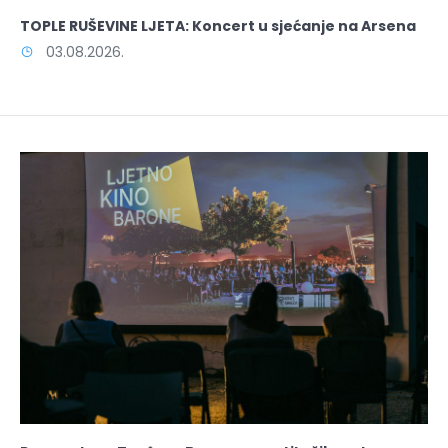
TOPLE RUŠEVINE LJETA: Koncert u sjećanje na Arsena
03.08.2026.