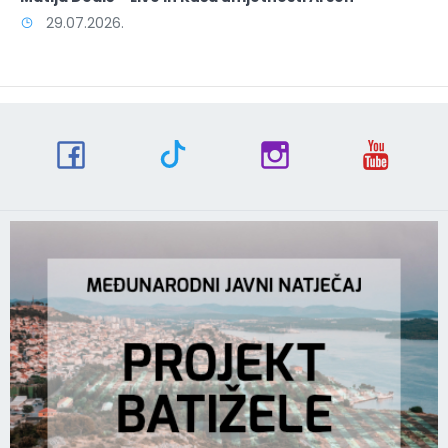
29.07.2026.