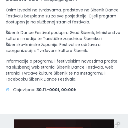
Osim izvedbi na tvrđavama, predstave na Šibenik Dance
Festivalu besplatne su za sve posjetitelje. Cijeli program
dostupan je na službenoj stranici festivala.
Šibenik Dance Festival podupiru Grad Šibenik, Ministarstvo
kulture i medija te Turističke zajednice Šibenika i
Šibensko-kninske županije. Festival se održava u
suorganizaciji s Tvrđavom kulture Šibenik.
Informacije o programu i festivalskim novostima pratite
na službenoj web stranici Šibenik Dance Festivala, web
stranici Tvrđave kulture Šibenik te na Instagramu i
Facebooku Šibenik Dance Festivala.
Objavljeno:
30.11.-0001, 00:00h