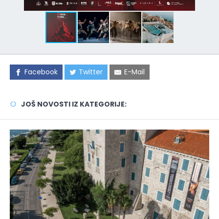
Facebook
Twitter
E-Mail
JOŠ NOVOSTI IZ KATEGORIJE: