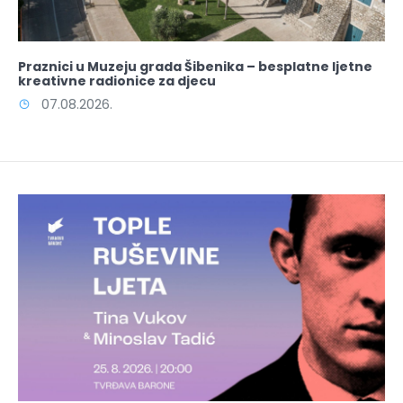
Praznici u Muzeju grada Šibenika – besplatne ljetne
kreativne radionice za djecu
07.08.2026.