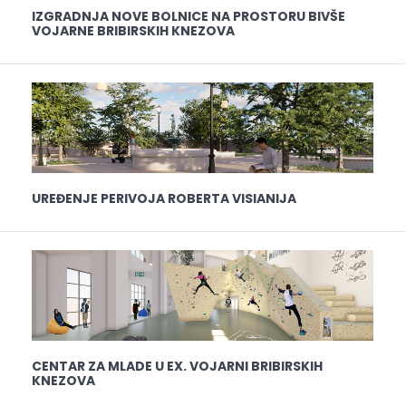
IZGRADNJA NOVE BOLNICE NA PROSTORU BIVŠE
VOJARNE BRIBIRSKIH KNEZOVA
UREĐENJE PERIVOJA ROBERTA VISIANIJA
CENTAR ZA MLADE U EX. VOJARNI BRIBIRSKIH
KNEZOVA