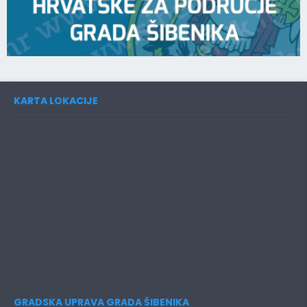
KARTA LOKACIJE
GRADSKA UPRAVA GRADA ŠIBENIKA