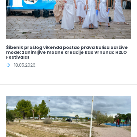
Šibenik prošlog vikenda postao prava kulisa održive
mode: zanimljive modne kreacije kao vrhunac H2LO
Festivala!
18.05.2026.