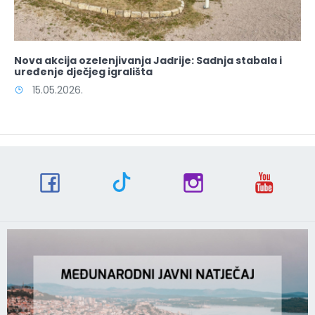
Nova akcija ozelenjivanja Jadrije: Sadnja stabala i
uređenje dječjeg igrališta
15.05.2026.