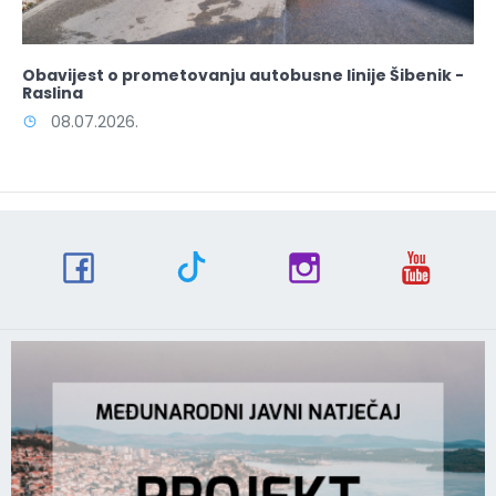
Obavijest o prometovanju autobusne linije Šibenik -
Raslina
08.07.2026.