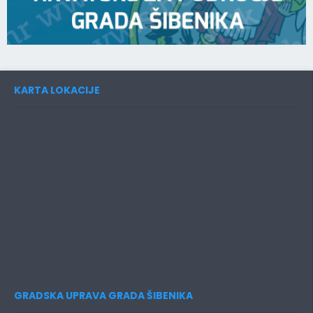
KARTA LOKACIJE
GRADSKA UPRAVA GRADA ŠIBENIKA