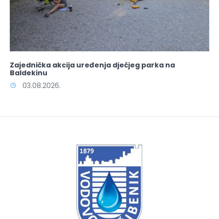
Zajednička akcija uređenja dječjeg parka na
Baldekinu
03.08.2026.