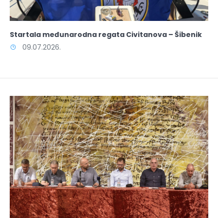
Startala međunarodna regata Civitanova – Šibenik
09.07.2026.