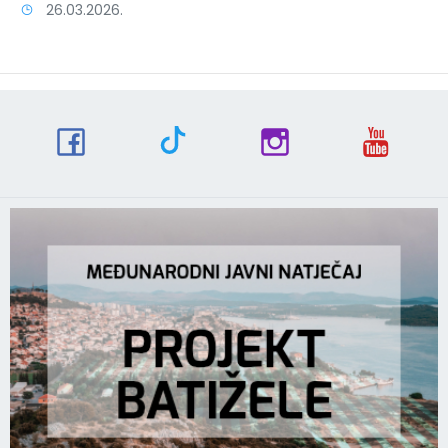
26.03.2026.