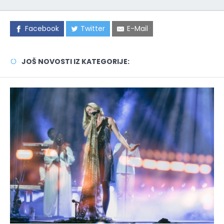
Facebook
Twitter
E-Mail
JOŠ NOVOSTI IZ KATEGORIJE: