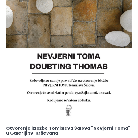
Otvorenje izložbe Tomislava Šalova "Nevjerni Toma"
u Galeriji sv. Krševana