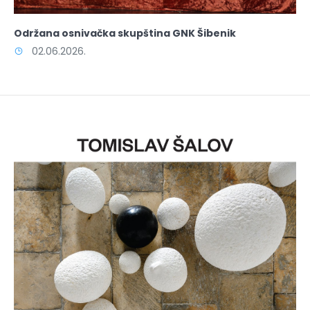
Održana osnivačka skupština GNK Šibenik
02.06.2026.