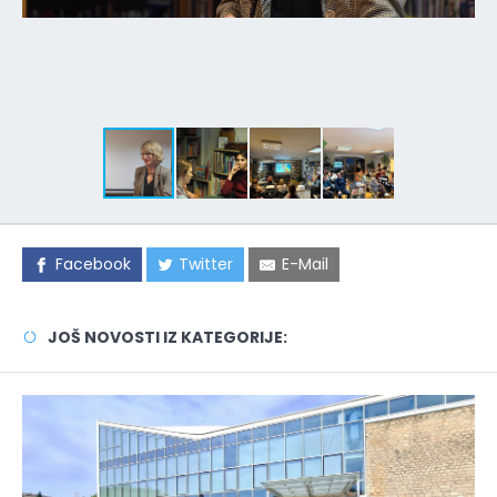
Facebook
Twitter
E-Mail
JOŠ NOVOSTI IZ KATEGORIJE: