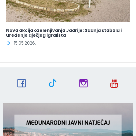
Nova akcija ozelenjivanja Jadrije: Sadnja stabala i
uređenje dječjeg igrališta
15.05.2026.