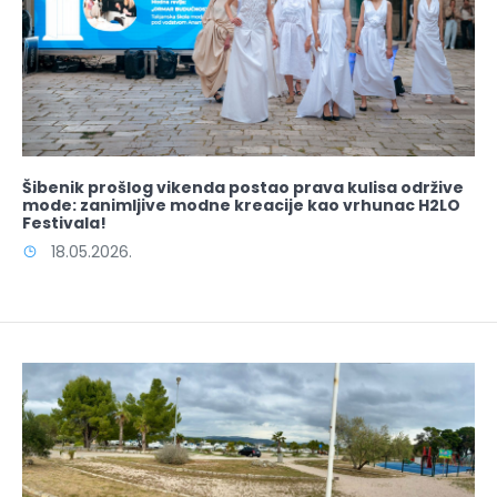
Šibenik prošlog vikenda postao prava kulisa održive
mode: zanimljive modne kreacije kao vrhunac H2LO
Festivala!
18.05.2026.