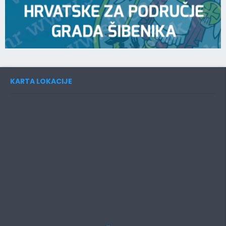
KARTA LOKACIJE