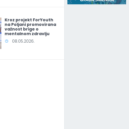
Kroz projekt ForYouth
na Poljani promovirana
važnost brige o
mentalnom zdravlju
08.05.2026.