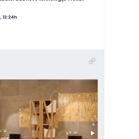
, 12:24h