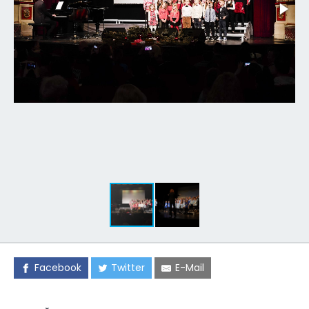
Facebook
Twitter
E-Mail