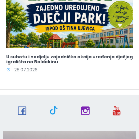
U subotu i nedjelju zajednička akcija uređenja dječjeg
igrališta na Baldekinu
28.07.2026.