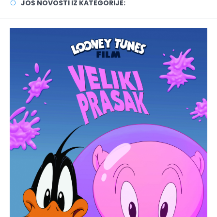
JOŠ NOVOSTI IZ KATEGORIJE: