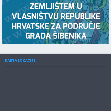
KARTA LOKACIJE