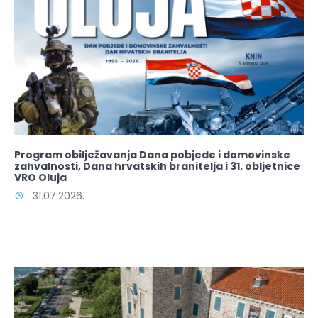
Program obilježavanja Dana pobjede i domovinske
zahvalnosti, Dana hrvatskih branitelja i 31. obljetnice
VRO Oluja
31.07.2026.