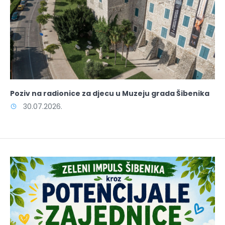
Poziv na radionice za djecu u Muzeju grada Šibenika
30.07.2026.