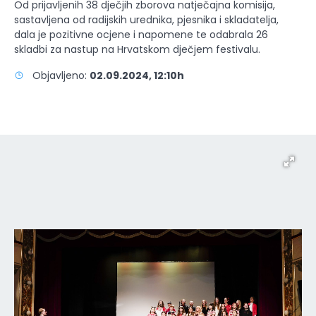
Od prijavljenih 38 dječjih zborova natječajna komisija,
sastavljena od radijskih urednika, pjesnika i skladatelja,
dala je pozitivne ocjene i napomene te odabrala 26
skladbi za nastup na Hrvatskom dječjem festivalu.
Objavljeno:
02.09.2024, 12:10h