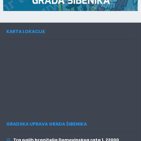
KARTA LOKACIJE
GRADSKA UPRAVA GRADA ŠIBENIKA
Trg palih branitelja Domovinskog rata 1, 22000