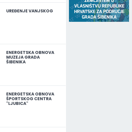
UREĐENJE VANJSKOG
ENERGETSKA OBNOVA
MUZEJA GRADA
ŠIBENIKA
ENERGETSKA OBNOVA
ŠPORTSKOG CENTRA
"LJUBICA"